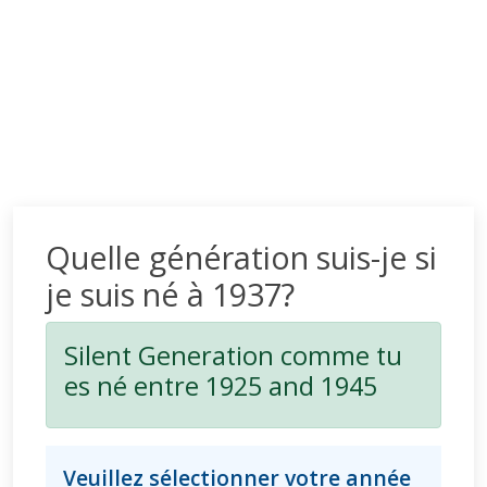
Quelle génération suis-je si
je suis né à 1937?
Silent Generation comme tu
es né entre 1925 and 1945
Veuillez sélectionner votre année