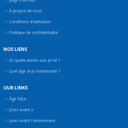
À propos de nous
Conditions d'utilisation
Politique de confidentialité
NOS LIENS
En quelle année suis-je né ?
Quel âge ai-je maintenant ?
OUR LINKS
Âge futur
Jours avant x
Jours avant l'anniversaire