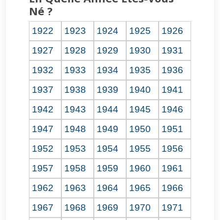
Né ?
1922
1923
1924
1925
1926
1927
1928
1929
1930
1931
1932
1933
1934
1935
1936
1937
1938
1939
1940
1941
1942
1943
1944
1945
1946
1947
1948
1949
1950
1951
1952
1953
1954
1955
1956
1957
1958
1959
1960
1961
1962
1963
1964
1965
1966
1967
1968
1969
1970
1971