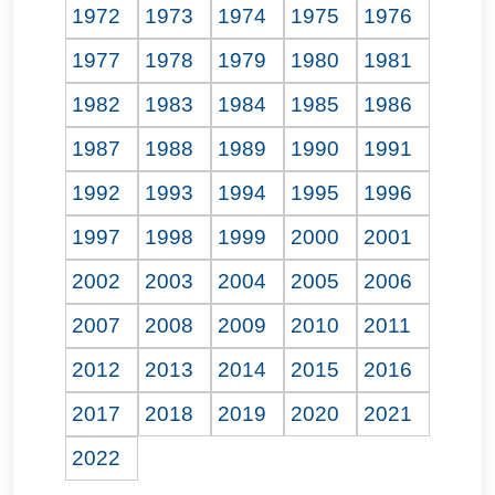
1972
1973
1974
1975
1976
1977
1978
1979
1980
1981
1982
1983
1984
1985
1986
1987
1988
1989
1990
1991
1992
1993
1994
1995
1996
1997
1998
1999
2000
2001
2002
2003
2004
2005
2006
2007
2008
2009
2010
2011
2012
2013
2014
2015
2016
2017
2018
2019
2020
2021
2022