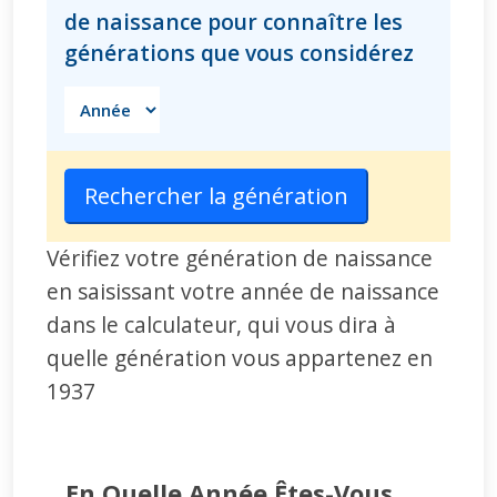
de naissance pour connaître les
générations que vous considérez
Rechercher la génération
Vérifiez votre génération de naissance
en saisissant votre année de naissance
dans le calculateur, qui vous dira à
quelle génération vous appartenez en
1937
En Quelle Année Êtes-Vous