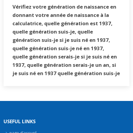
Vérifiez votre génération de naissance en
donnant votre année de naissance à la
calculatrice, quelle génération est 1937,
quelle génération suis-je, quelle
génération suis-je si je suis né en 1937,
quelle génération suis-je né en 1937,
quelle génération serais-je si je suis né en
1937, quelle génération serais-je un an, si
je suis né en 1937 quelle génération suis-je
USEFUL LINKS
page d'accueil