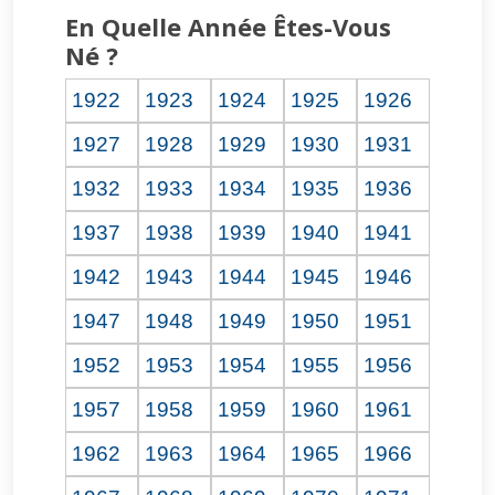
En Quelle Année Êtes-Vous
Né ?
1922
1923
1924
1925
1926
1927
1928
1929
1930
1931
1932
1933
1934
1935
1936
1937
1938
1939
1940
1941
1942
1943
1944
1945
1946
1947
1948
1949
1950
1951
1952
1953
1954
1955
1956
1957
1958
1959
1960
1961
1962
1963
1964
1965
1966