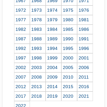
1967
1968
1969
1970
1971
1972
1973
1974
1975
1976
1977
1978
1979
1980
1981
1982
1983
1984
1985
1986
1987
1988
1989
1990
1991
1992
1993
1994
1995
1996
1997
1998
1999
2000
2001
2002
2003
2004
2005
2006
2007
2008
2009
2010
2011
2012
2013
2014
2015
2016
2017
2018
2019
2020
2021
2022