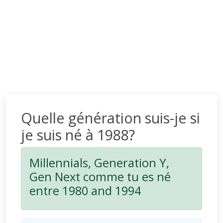
Quelle génération suis-je si
je suis né à 1988?
Millennials, Generation Y,
Gen Next comme tu es né
entre 1980 and 1994