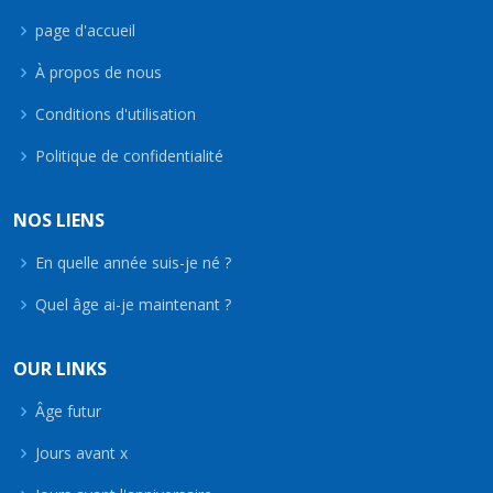
page d'accueil
À propos de nous
Conditions d'utilisation
Politique de confidentialité
NOS LIENS
En quelle année suis-je né ?
Quel âge ai-je maintenant ?
OUR LINKS
Âge futur
Jours avant x