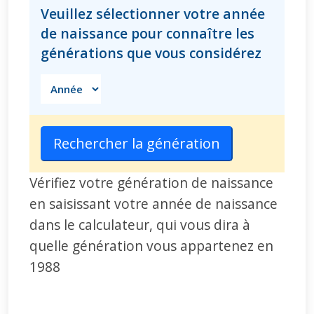
Veuillez sélectionner votre année
de naissance pour connaître les
générations que vous considérez
Rechercher la génération
Vérifiez votre génération de naissance
en saisissant votre année de naissance
dans le calculateur, qui vous dira à
quelle génération vous appartenez en
1988