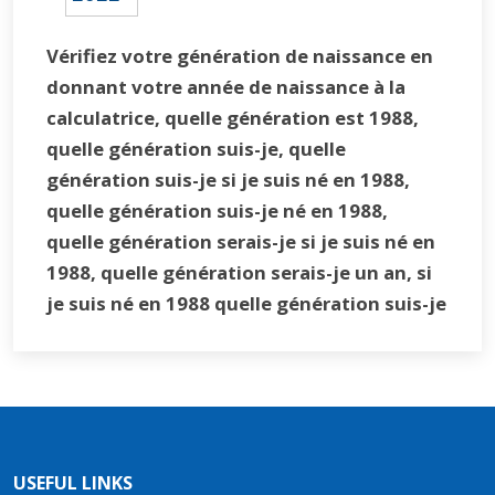
Vérifiez votre génération de naissance en
donnant votre année de naissance à la
calculatrice, quelle génération est 1988,
quelle génération suis-je, quelle
génération suis-je si je suis né en 1988,
quelle génération suis-je né en 1988,
quelle génération serais-je si je suis né en
1988, quelle génération serais-je un an, si
je suis né en 1988 quelle génération suis-je
USEFUL LINKS