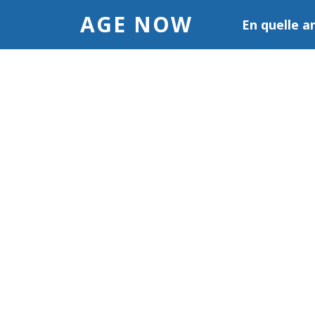
AGE NOW
En quelle a