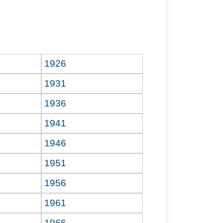
1926
1931
1936
1941
1946
1951
1956
1961
1966