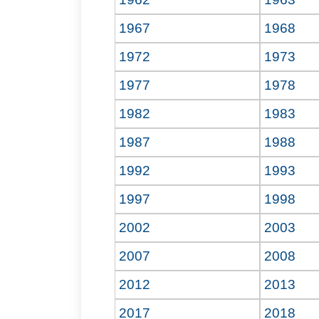
1967
1968
1972
1973
1977
1978
1982
1983
1987
1988
1992
1993
1997
1998
2002
2003
2007
2008
2012
2013
2017
2018