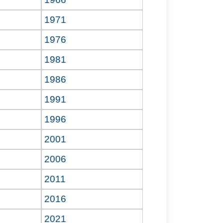
1971
1976
1981
1986
1991
1996
2001
2006
2011
2016
2021