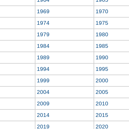
1969
1970
1974
1975
1979
1980
1984
1985
1989
1990
1994
1995
1999
2000
2004
2005
2009
2010
2014
2015
2019
2020